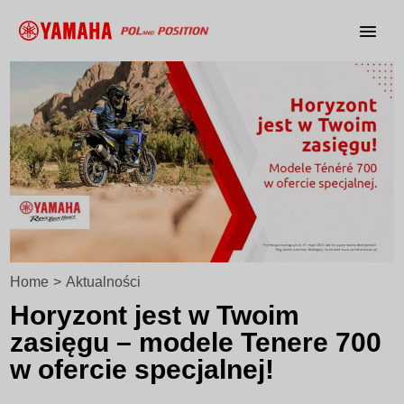
Home
>
Aktualności
Horyzont jest w Twoim
zasięgu – modele Tenere 700
w ofercie specjalnej!