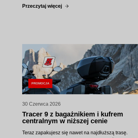
Przeczytaj więcej
PROMOCJA
30 Czerwca 2026
Tracer 9 z bagażnikiem i kufrem
centralnym w niższej cenie
Teraz zapakujesz się nawet na najdłuższą trasę.