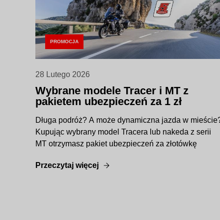
PROMOCJA
28 Lutego 2026
Wybrane modele Tracer i MT z
pakietem ubezpieczeń za 1 zł
Długa podróż? A może dynamiczna jazda w mieście
Kupując wybrany model Tracera lub nakeda z serii
MT otrzymasz pakiet ubezpieczeń za złotówkę
Przeczytaj więcej