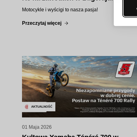
Motocykle i wyścigi to nasza pasja!
Przeczytaj więcej
AKTUALNOŚĆ
01 Maja 2026