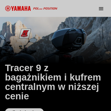
Tracer 9 z
bagażnikiem i kufrem
centralnym w niższej
cenie