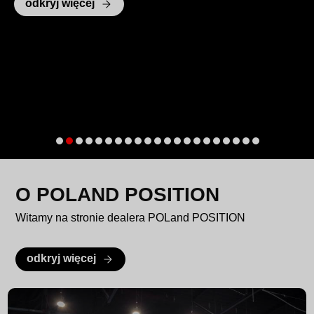
odkryj więcej
O POLAND POSITION
Witamy na stronie dealera POLand POSITION
odkryj więcej